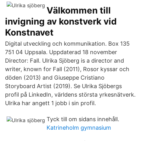
Välkommen till
invigning av konstverk vid
Konstnavet
Digital utveckling och kommunikation. Box 135
751 04 Uppsala. Uppdaterad 18 november
Director: Fall. Ulrika Sjöberg is a director and
writer, known for Fall (2011), Rosor kyssar och
döden (2013) and Giuseppe Cristiano
Storyboard Artist (2019). Se Ulrika Sjöbergs
profil på LinkedIn, världens största yrkesnätverk.
Ulrika har angett 1 jobb i sin profil.
Tyck till om sidans innehåll.
Katrineholm gymnasium