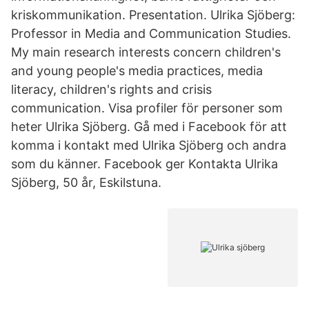
kriskommunikation. Presentation. Ulrika Sjöberg:
Professor in Media and Communication Studies.
My main research interests concern children's
and young people's media practices, media
literacy, children's rights and crisis
communication. Visa profiler för personer som
heter Ulrika Sjöberg. Gå med i Facebook för att
komma i kontakt med Ulrika Sjöberg och andra
som du känner. Facebook ger Kontakta Ulrika
Sjöberg, 50 år, Eskilstuna.