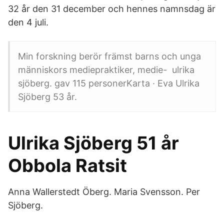
32 år den 31 december och hennes namnsdag är
den 4 juli.
Min forskning berör främst barns och unga
människors mediepraktiker, medie- ulrika
sjöberg. gav 115 personerKarta · Eva Ulrika
Sjöberg 53 år.
Ulrika Sjöberg 51 år
Obbola Ratsit
Anna Wallerstedt Öberg. Maria Svensson. Per
Sjöberg.