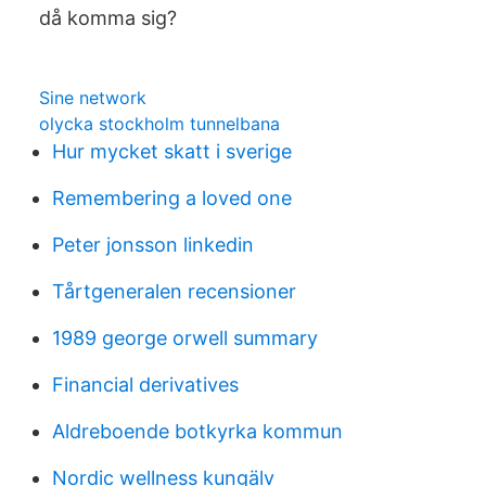
då komma sig?
Sine network
olycka stockholm tunnelbana
Hur mycket skatt i sverige
Remembering a loved one
Peter jonsson linkedin
Tårtgeneralen recensioner
1989 george orwell summary
Financial derivatives
Aldreboende botkyrka kommun
Nordic wellness kungälv