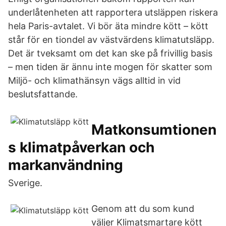
underlåtenheten att rapportera utsläppen riskera
hela Paris-avtalet. Vi bör äta mindre kött – kött
står för en tiondel av västvärdens klimatutsläpp.
Det är tveksamt om det kan ske på frivillig basis
– men tiden är ännu inte mogen för skatter som
Miljö- och klimathänsyn vägs alltid in vid
beslutsfattande.
Matkonsumtionen
s klimatpåverkan och
markanvändning
Sverige.
Genom att du som kund
väljer Klimatsmartare kött