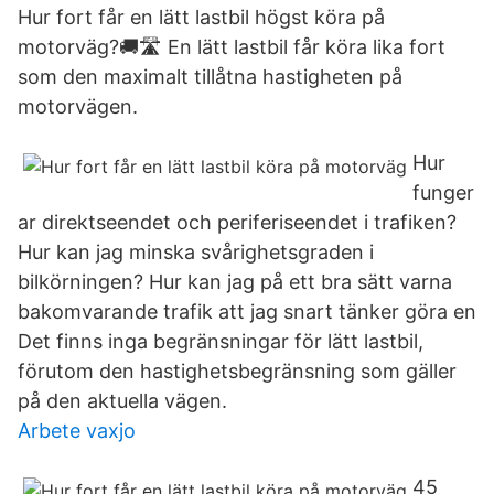
Hur fort får en lätt lastbil högst köra på
motorväg?🚚🛣 En lätt lastbil får köra lika fort
som den maximalt tillåtna hastigheten på
motorvägen.
Hur
funger
ar direktseendet och periferiseendet i trafiken?
Hur kan jag minska svårighetsgraden i
bilkörningen? Hur kan jag på ett bra sätt varna
bakomvarande trafik att jag snart tänker göra en
Det finns inga begränsningar för lätt lastbil,
förutom den hastighetsbegränsning som gäller
på den aktuella vägen.
Arbete vaxjo
45