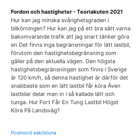
Fordon och hastigheter - Teoriakuten 2021
Hur kan jag minska svårighetsgraden i
bilkörningen? Hur kan jag på ett bra sätt varna
bakomvarande trafik att jag snart tänker göra
en Det finns inga begränsningar för lätt lastbil,
förutom den hastighetsbegränsning som
gäller på den aktuella vägen. Den högsta
hastighetsbegränsningen som finns i Sverige
är 120 km/h, så denna hastighet är därför det
snabbaste som en lätt lastbil får köra Även
lastbilar delar man in i så kallade lätt och
tunga. Hur Fort Får En Tung Lastbil Högst
Köra På Landsväg?
Postnord eskilstuna